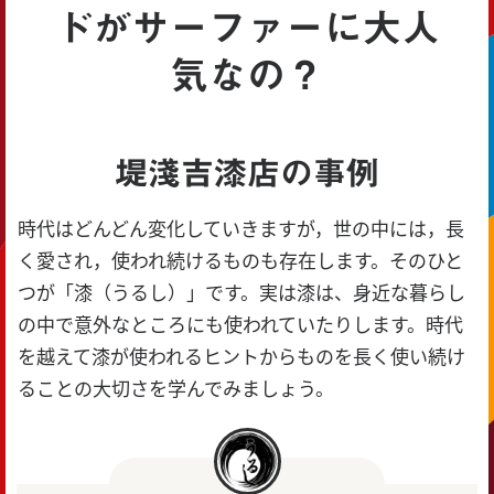
ドがサーファーに大人
気なの？
堤淺吉漆店の事例
時代はどんどん変化していきますが，世の中には，長
く愛され，使われ続けるものも存在します。そのひと
つが「漆（うるし）」です。実は漆は、身近な暮らし
の中で意外なところにも使われていたりします。時代
を越えて漆が使われるヒントからものを長く使い続け
ることの大切さを学んでみましょう。