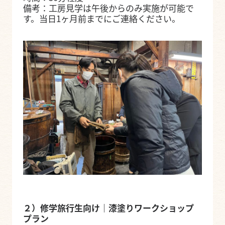
備考：工房見学は午後からのみ実施が可能で
す。当日1ヶ月前までにご連絡ください。
２）修学旅行生向け｜漆塗りワークショップ
プラン