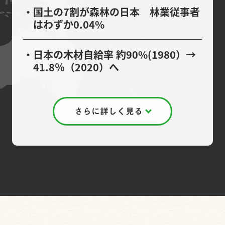
国土の7割が森林の日本 林業従事者
はわずか0.04%
日本の木材自給率 約90%(1980）→
41.8％（2020）へ
さらに詳しく見る