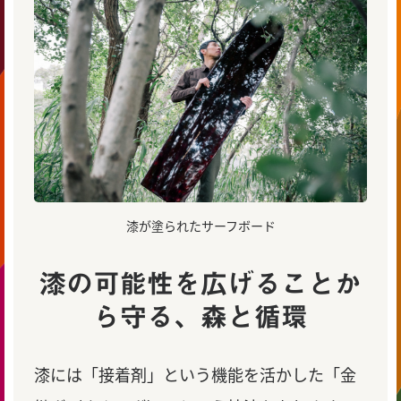
漆が塗られたサーフボード
漆の可能性を広げることか
ら守る、森と循環
漆には「接着剤」という機能を活かした「金