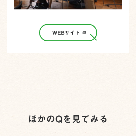
WEBサイト
ほかのQを見てみる