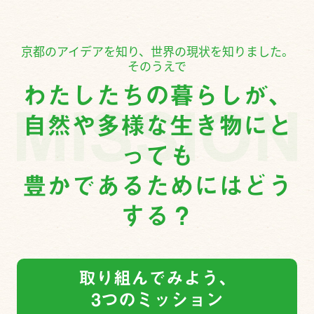
京都のアイデアを知り、世界の現状を知りました。
そのうえで
わたしたちの暮らしが、
自然や多様な生き物にと
っても
豊かであるためにはどう
する？
取り組んでみよう、
3つのミッション