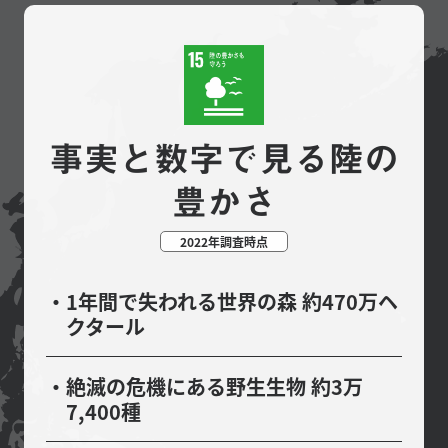
事実と数字で見る陸の
豊かさ
2022年調査時点
1年間で失われる世界の森 約470万ヘ
クタール
絶滅の危機にある野生生物 約3万
7,400種