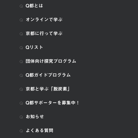
Q都とは
オンラインで学ぶ
京都に行って学ぶ
Qリスト
団体向け探究プログラム
Q都ガイドプログラム
京都と学ぶ「脱炭素」
Q都サポーターを募集中！
お知らせ
よくある質問