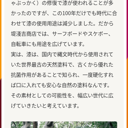
ゃぶっかく）の修復で漆が使われることが多
かったのですが、この100年だけでも時代に合
わせて漆の使用用途は減少しました。だから
堤淺吉商店では、サーフボードやスケボー、
自転車にも用途を広げています。
実は、漆は、国内で縄文時代から使用されて
いた世界最古の天然塗料で、古くから優れた
抗菌作用があることで知られ、一度硬化すれ
ば口に入れても安心な自然の塗料なんです。
その素材としての可能性を、幅広い世代に広
げていきたいと考えています。