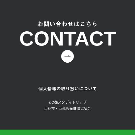
お問い合わせはこちら
CONTACT
個人情報の取り扱いについて
©Q都スタディトリップ
京都市・京都観光推進協議会