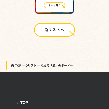
もっと見る
Qリストへ
TOP
Qリスト
なんで「漆」のボード…
TOP