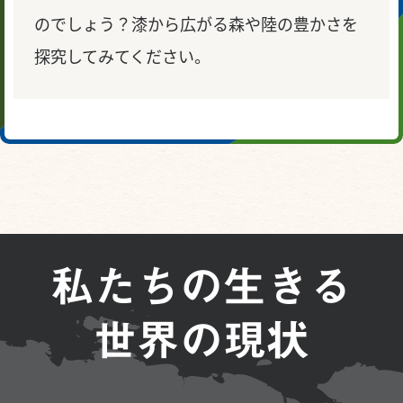
のでしょう？漆から広がる森や陸の豊かさを
探究してみてください。
私たちの
生きる
世界の現状