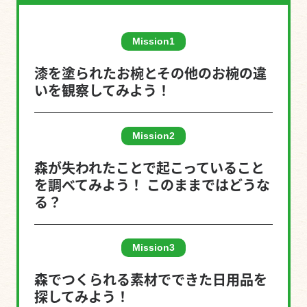
漆を塗られたお椀とその他のお椀の違
いを観察してみよう！
森が失われたことで起こっていること
を調べてみよう！ このままではどうな
る？
森でつくられる素材でできた日用品を
探してみよう！